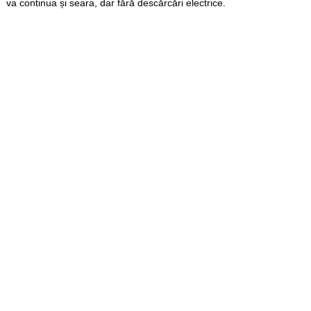
va continua și seara, dar fără descărcări electrice.