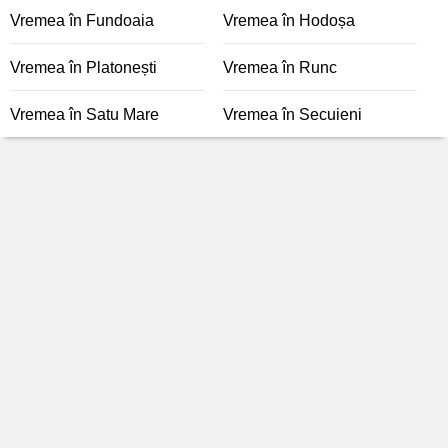
Vremea în Fundoaia
Vremea în Hodoșa
Vremea în Platonești
Vremea în Runc
Vremea în Satu Mare
Vremea în Secuieni