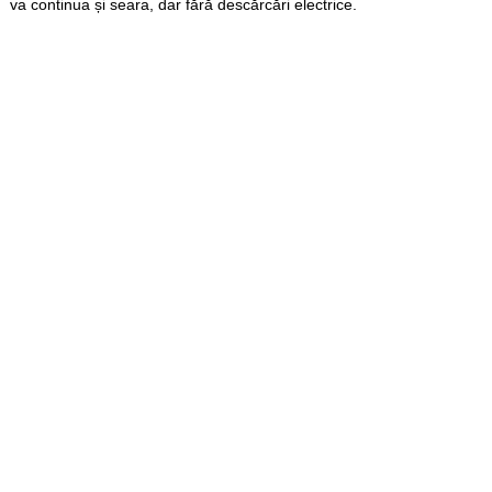
va continua și seara, dar fără descărcări electrice.