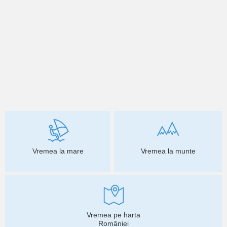
Vremea la mare
Vremea la munte
Vremea pe harta
României