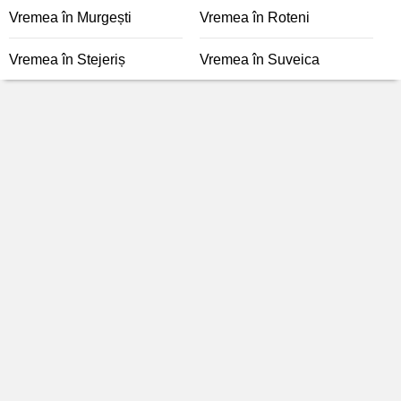
Vremea în Murgești
Vremea în Roteni
Vremea în Stejeriș
Vremea în Suveica