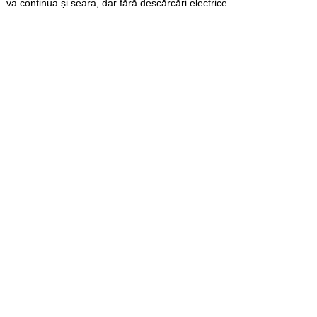
va continua și seara, dar fără descărcări electrice.