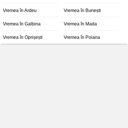
Vremea în Ardeu
Vremea în Bunești
Vremea în Galbina
Vremea în Mada
Vremea în Oprișești
Vremea în Poiana