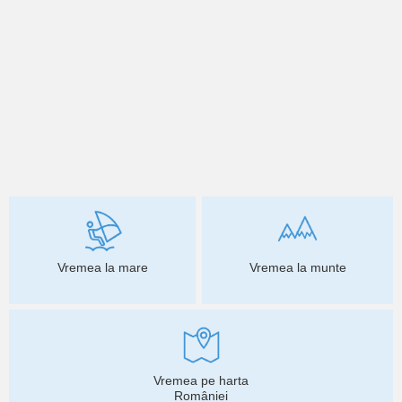
Vremea la mare
Vremea la munte
Vremea pe harta
României