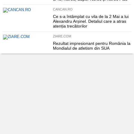
CANCAN.RO
Ce s-a întâmplat cu vila de la 2 Mai a lui
Alexandru Arșinel. Detaliul care a atras
atenția trecătorilor
ZIARE.COM
Rezultat impresionant pentru România la
Mondialul de atletism din SUA