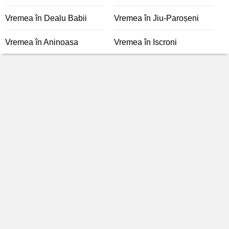
Vremea în Dealu Babii
Vremea în Jiu-Paroșeni
Vremea în Aninoasa
Vremea în Iscroni