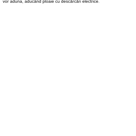
vor aduna, aducând ploaie cu descărcări electrice.