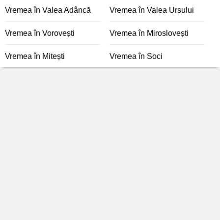
Vremea în Valea Adâncă
Vremea în Valea Ursului
Vremea în Vorovești
Vremea în Miroslovești
Vremea în Mitești
Vremea în Soci