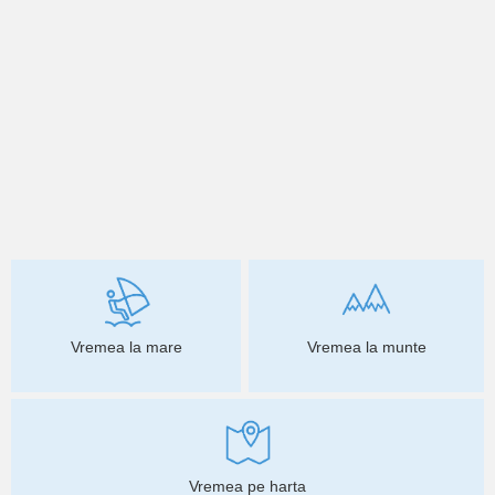
Vremea la mare
Vremea la munte
Vremea pe harta