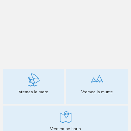
Vremea la mare
Vremea la munte
Vremea pe harta