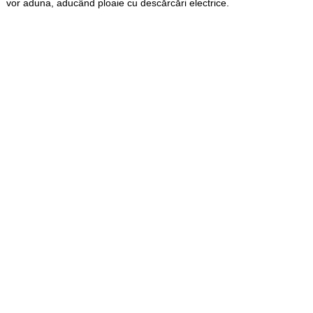
vor aduna, aducând ploaie cu descărcări electrice.