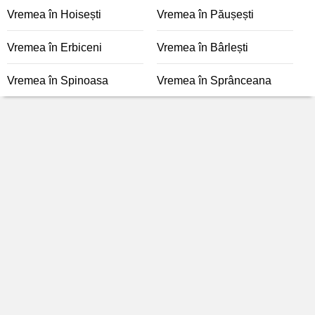
Vremea în Hoisești
Vremea în Păușești
Vremea în Erbiceni
Vremea în Bârlești
Vremea în Spinoasa
Vremea în Sprânceana