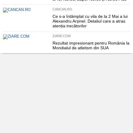
CANCAN.RO
Ce s-a întâmplat cu vila de la 2 Mai a lui
Alexandru Arșinel. Detaliul care a atras
atenția trecătorilor
ZIARE.COM
Rezultat impresionant pentru România la
Mondialul de atletism din SUA