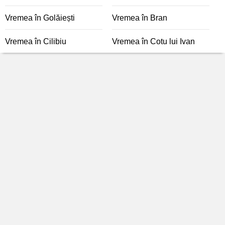
Vremea în Golăiești
Vremea în Bran
Vremea în Cilibiu
Vremea în Cotu lui Ivan