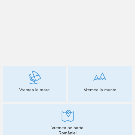
Vremea la mare
Vremea la munte
Vremea pe harta
României