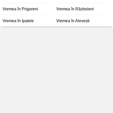
Vremea în Prigoreni
Vremea în Războieni
Vremea în Ipatele
Vremea în Alexești