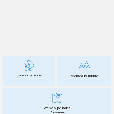
Vremea la mare
Vremea la munte
Vremea pe harta
României