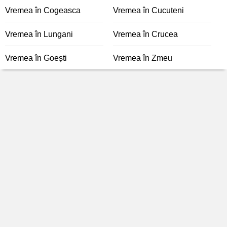
Vremea în Cogeasca
Vremea în Cucuteni
Vremea în Lungani
Vremea în Crucea
Vremea în Goești
Vremea în Zmeu