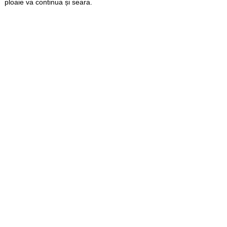
ploaie va continua și seara.