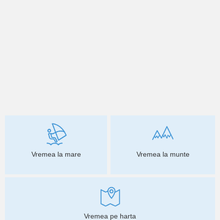
Vremea la mare
Vremea la munte
Vremea pe harta