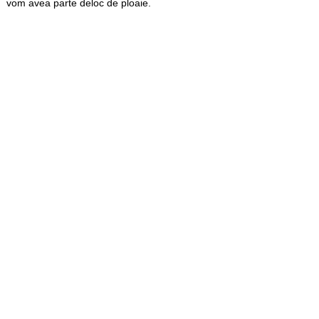
vom avea parte deloc de ploaie.