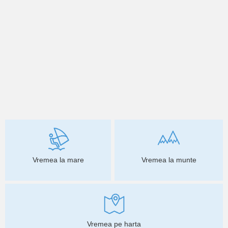
Vremea la mare
Vremea la munte
Vremea pe harta