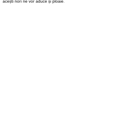
acești nori ne vor aduce și ploaie.