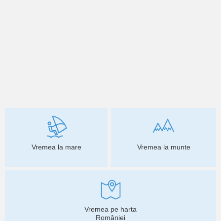
Vremea la mare
Vremea la munte
Vremea pe harta
României