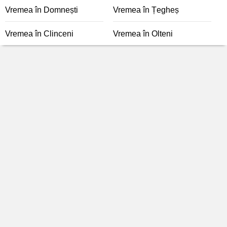
Vremea în Domnești
Vremea în Țegheș
Vremea în Clinceni
Vremea în Olteni