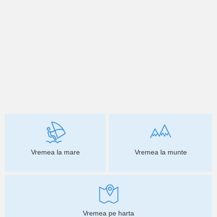
Vremea la mare
Vremea la munte
Vremea pe harta