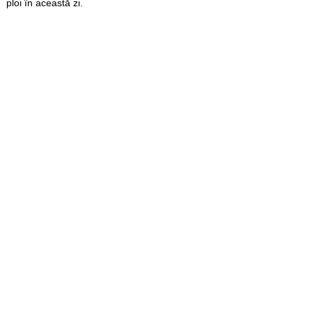
ploi în această zi.