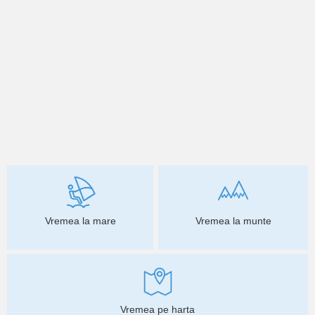
Vremea la mare
Vremea la munte
Vremea pe harta