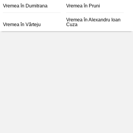
Vremea în Dumitrana
Vremea în Pruni
Vremea în Alexandru Ioan
Vremea în Vârteju
Cuza