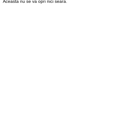
Aceasta nu se va opri nici seara.