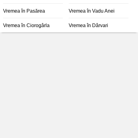
Vremea în Pasărea
Vremea în Vadu Anei
Vremea în Ciorogârla
Vremea în Dârvari