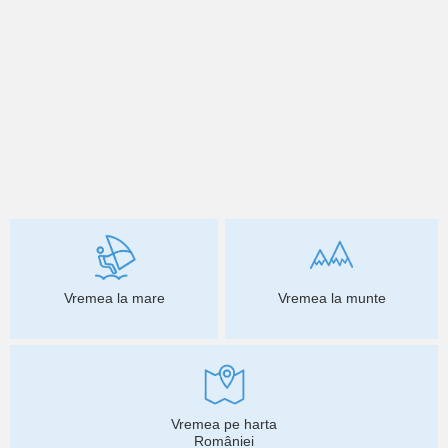
Vremea la mare
Vremea la munte
Vremea pe harta
României