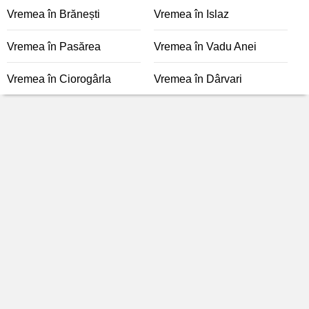
Vremea în Brănești
Vremea în Islaz
Vremea în Pasărea
Vremea în Vadu Anei
Vremea în Ciorogârla
Vremea în Dârvari