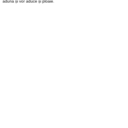
aduna și vor aduce și ploaie.