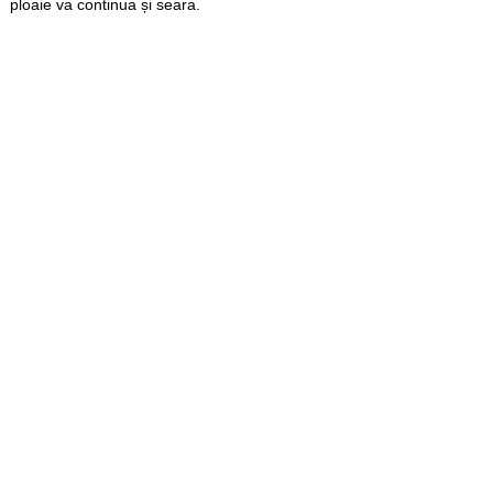
ploaie va continua și seara.