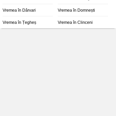
Vremea în Dârvari
Vremea în Domnești
Vremea în Țegheș
Vremea în Clinceni