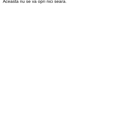
Aceasta nu se va opri nici seara.