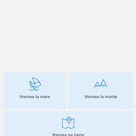
Vremea la mare
Vremea la munte
Vremea pe harta