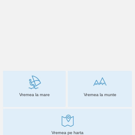
Vremea la mare
Vremea la munte
Vremea pe harta