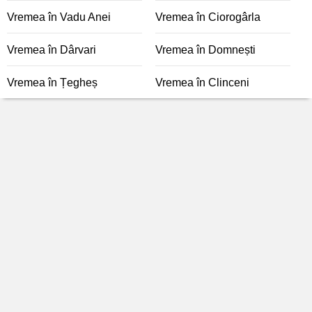
Vremea în Vadu Anei
Vremea în Ciorogârla
Vremea în Dârvari
Vremea în Domnești
Vremea în Țegheș
Vremea în Clinceni