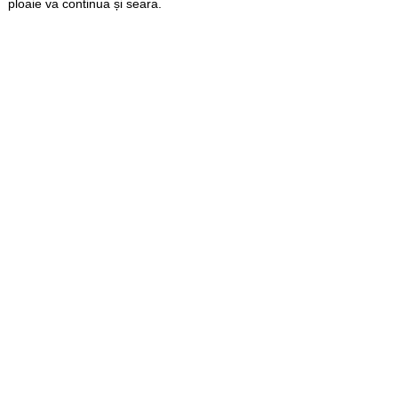
ploaie va continua și seara.