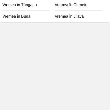
Vremea în Tânganu
Vremea în Cornetu
Vremea în Buda
Vremea în Jilava