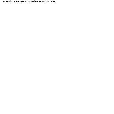
acești nori ne vor aduce și ploaie.