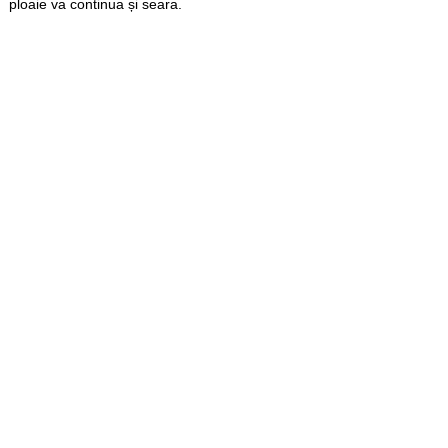
ploaie va continua și seara.