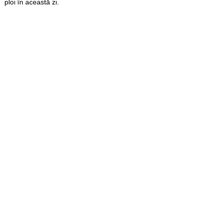
ploi în această zi.