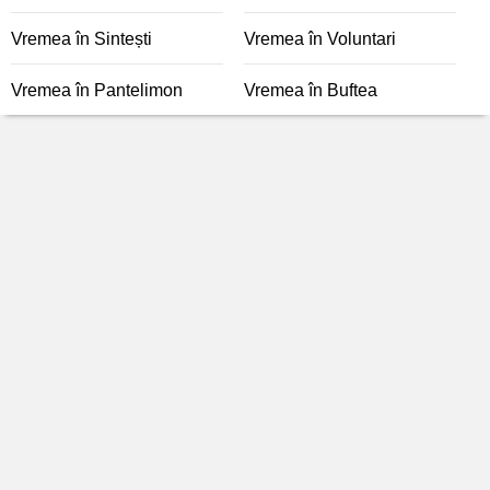
Vremea în Sintești
Vremea în Voluntari
Vremea în Pantelimon
Vremea în Buftea