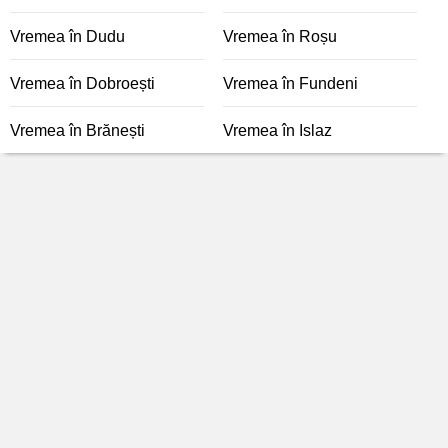
Vremea în Dudu
Vremea în Roșu
Vremea în Dobroești
Vremea în Fundeni
Vremea în Brănești
Vremea în Islaz