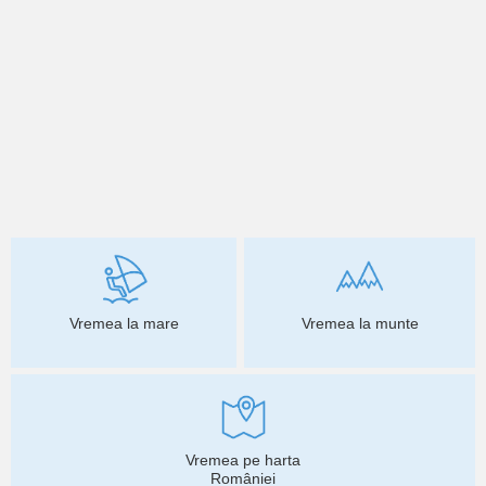
Vremea la mare
Vremea la munte
Vremea pe harta
României