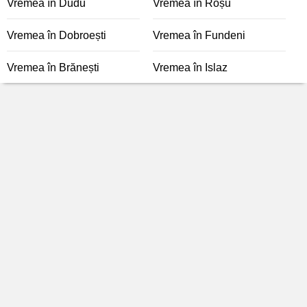
Vremea în Dudu
Vremea în Roșu
Vremea în Dobroești
Vremea în Fundeni
Vremea în Brănești
Vremea în Islaz