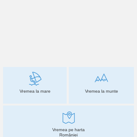
Vremea la mare
Vremea la munte
Vremea pe harta
României