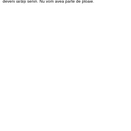
deveni iarăși senin. Nu vom avea parte de ploaie.