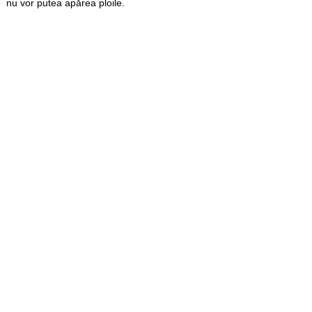
nu vor putea apărea ploile.