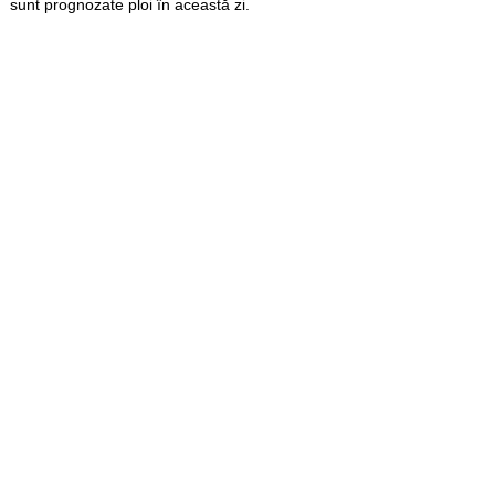
sunt prognozate ploi în această zi.