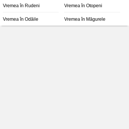
Vremea în Rudeni
Vremea în Otopeni
Vremea în Odăile
Vremea în Măgurele