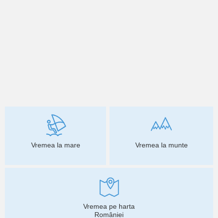
Vremea la mare
Vremea la munte
Vremea pe harta
României