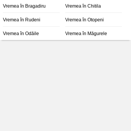
Vremea în Bragadiru
Vremea în Chitila
Vremea în Rudeni
Vremea în Otopeni
Vremea în Odăile
Vremea în Măgurele