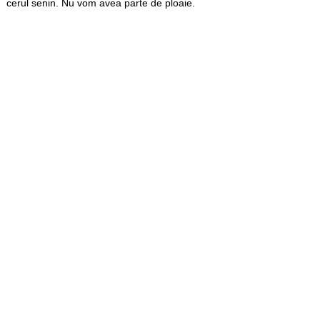
cerul senin. Nu vom avea parte de ploaie.