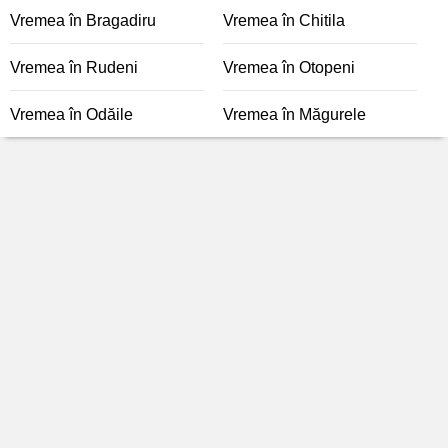
Vremea în Bragadiru
Vremea în Chitila
Vremea în Rudeni
Vremea în Otopeni
Vremea în Odăile
Vremea în Măgurele