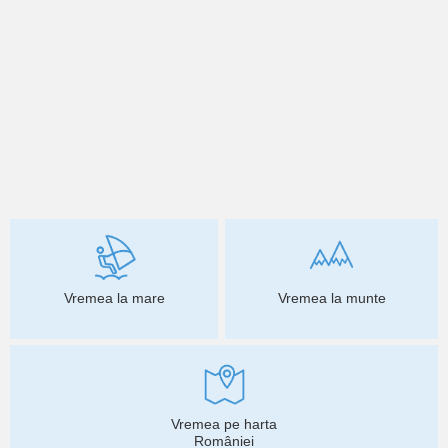
Vremea la mare
Vremea la munte
Vremea pe harta
României