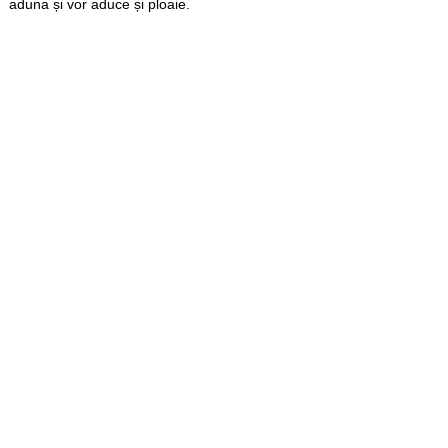
aduna și vor aduce și ploaie.