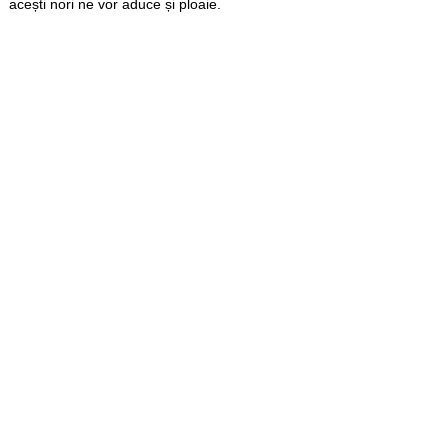
acești nori ne vor aduce și ploaie.