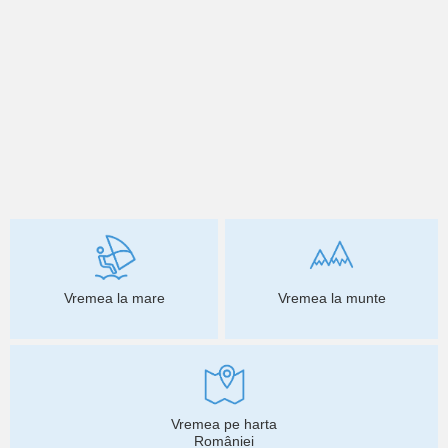
Vremea la mare
Vremea la munte
Vremea pe harta
României