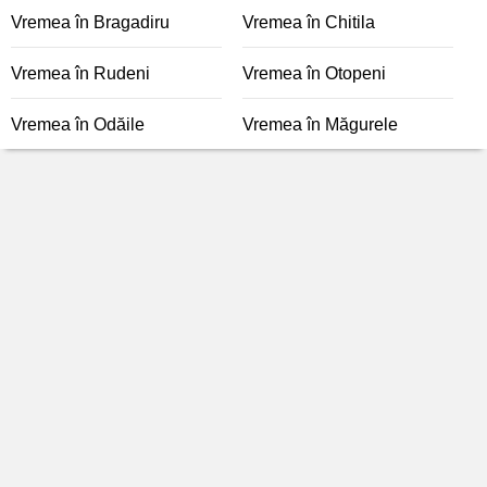
Vremea în Bragadiru
Vremea în Chitila
Vremea în Rudeni
Vremea în Otopeni
Vremea în Odăile
Vremea în Măgurele