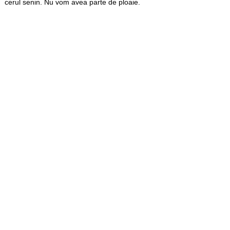
cerul senin. Nu vom avea parte de ploaie.