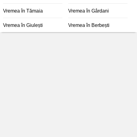
Vremea în Tămaia
Vremea în Gârdani
Vremea în Giulești
Vremea în Berbești