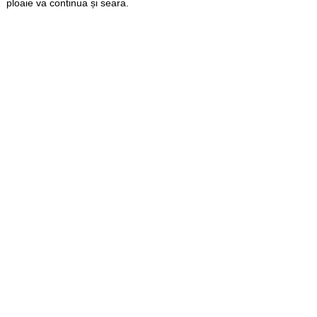
ploaie va continua și seara.