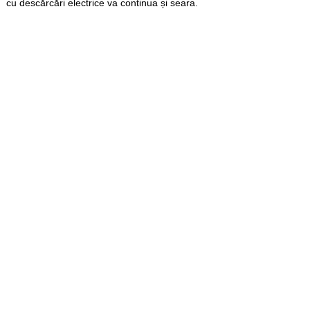
cu descărcări electrice va continua și seara.