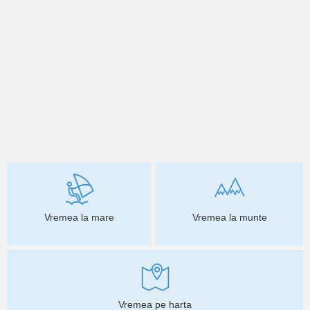
Vremea la mare
Vremea la munte
Vremea pe harta