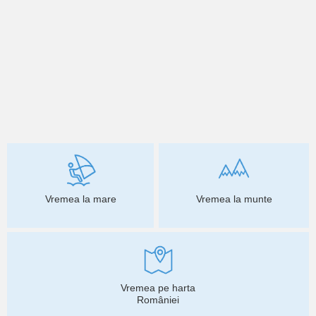
Vremea la mare
Vremea la munte
Vremea pe harta
României