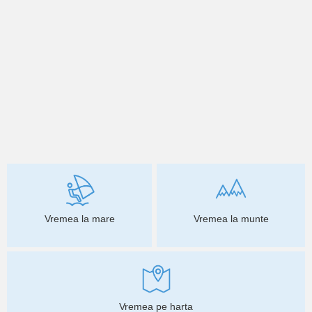
Vremea la mare
Vremea la munte
Vremea pe harta