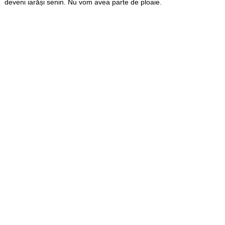
deveni iarăși senin. Nu vom avea parte de ploaie.