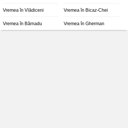
Vremea în Vlădiceni
Vremea în Bicaz-Chei
Vremea în Bârnadu
Vremea în Gherman