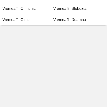
Vremea în Chintinici
Vremea în Slobozia
Vremea în Ciritei
Vremea în Doamna