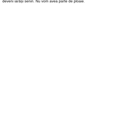
deveni iarăși senin. Nu vom avea parte de ploaie.