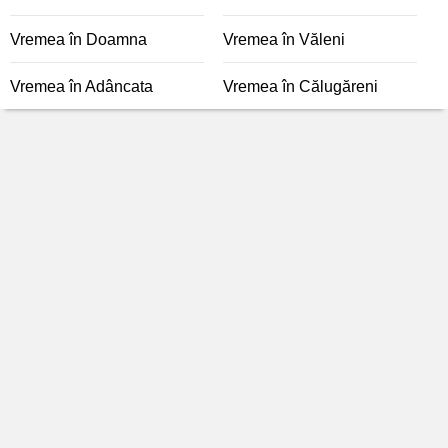
Vremea în Doamna
Vremea în Văleni
Vremea în Adâncata
Vremea în Călugăreni